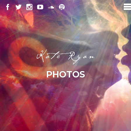
PHOTOS