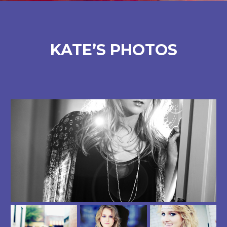
KATE’S PHOTOS